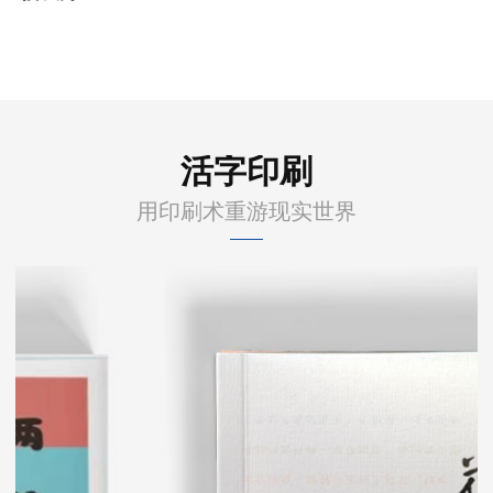
活字印刷
用印刷术重游现实世界