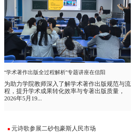
“学术著作出版全过程解析”专题讲座在信阳
为助力学院教师深入了解学术著作出版规范与流
程，提升学术成果转化效率与专著出版质量，
2026年5月19...
元诗歌参展二砂包豪斯人民市场
■