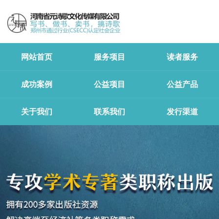
网站首页
服务项目
读者服务
成功案例
公益项目
公益产品
关于我们
联系我们
发行渠道