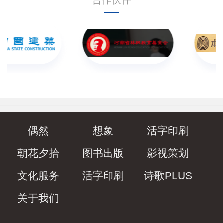
合作伙伴
偶然
想象
活字印刷
朝花夕拾
图书出版
影视策划
文化服务
活字印刷
诗歌PLUS
关于我们