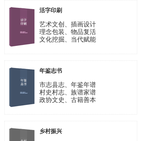
活字印刷
艺术文创、插画设计
理念包装、物品复活
文化挖掘、当代赋能
年鉴志书
市志县志、年鉴年谱
村史村志、族谱家谱
政协文史、古籍善本
乡村振兴