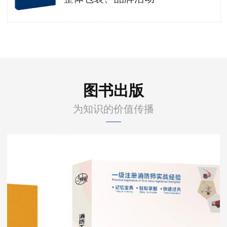
图书出版
为知识的价值传播