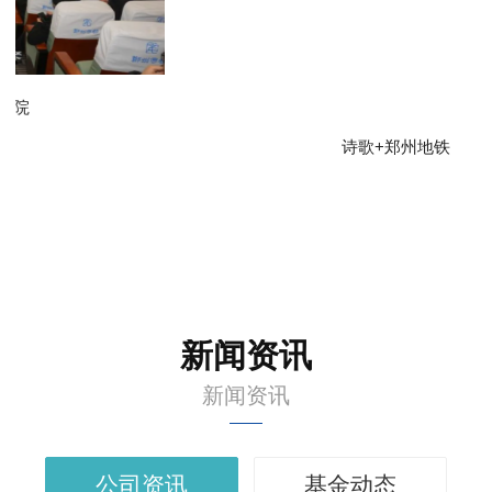
诗歌+郑州地铁
新闻资讯
新闻资讯
公司资讯
基金动态