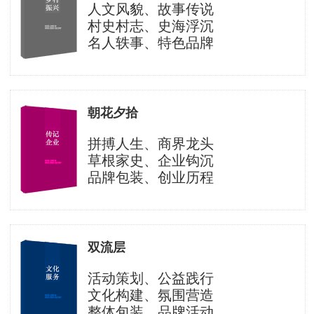
人文风貌、故事传说
村史村志、史海浮沉
名人轶事、特色品牌
朝花夕拾
拼搏人生、商界龙头
草根家史、企业钩沉
品牌包装、创业历程
双流层
活动策划、公益践行
文化构建、氛围营造
整体包装、品牌活动