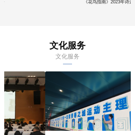
《花鸟指南》2023年诗选
文化服务
文化服务