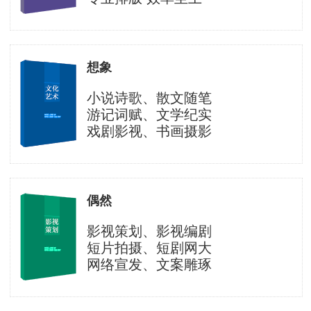
想象
小说诗歌、散文随笔
游记词赋、文学纪实
戏剧影视、书画摄影
偶然
影视策划、影视编剧
短片拍摄、短剧网大
网络宣发、文案雕琢