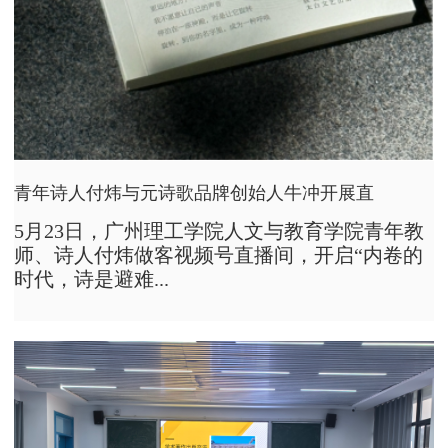
青年诗人付炜与元诗歌品牌创始人牛冲开展直
5月23日，广州理工学院人文与教育学院青年教
师、诗人付炜做客视频号直播间，开启“内卷的
时代，诗是避难...