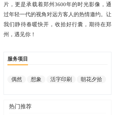
片，更是承载着郑州3600年的时光影像，通
过年轻一代的视角对远方客人的热情邀约。让
我们静待春暖快开，收拾好行囊，期待在郑
州，遇见你！
服务项目
偶然
想象
活字印刷
朝花夕拾
热门推荐