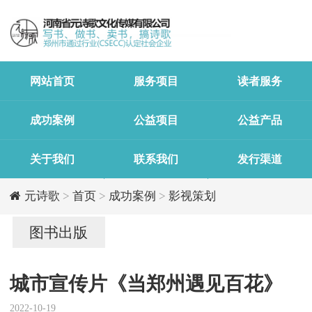
网站首页
服务项目
读者服务
成功案例
公益项目
公益产品
关于我们
联系我们
发行渠道
元诗歌
>
首页
>
成功案例
>
影视策划
图书出版
城市宣传片《当郑州遇见百花》
2022-10-19