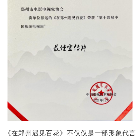
《在郑州遇见百花》不仅仅是一部形象代言