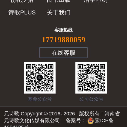
诗歌PLUS
关于我们
客服热线
17719880059
在线客服
基金公众号
公司公众号
元诗歌 Copyright © 2016-
2026
版权所有：河南省
元诗歌文化传媒有限公司 备案号：
豫ICP备