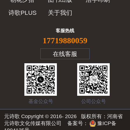
诗歌PLUS
关于我们
客服热线
17719880059
在线客服
基金公众号
公司公众号
元诗歌 Copyright © 2016-
2026
版权所有：河南省
元诗歌文化传媒有限公司 备案号：
豫ICP备