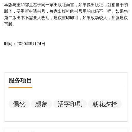
再版与重印都是基于同一家出版社而言，如果换出版社，就相当于初
版了，要重新申请书号，每家出版社的书号用的代码不一样。如果您
第二版出书不需要大改动，建议重印即可，如果改动较大，那就建议
再版。
时间：2020年9月24日
服务项目
偶然
想象
活字印刷
朝花夕拾