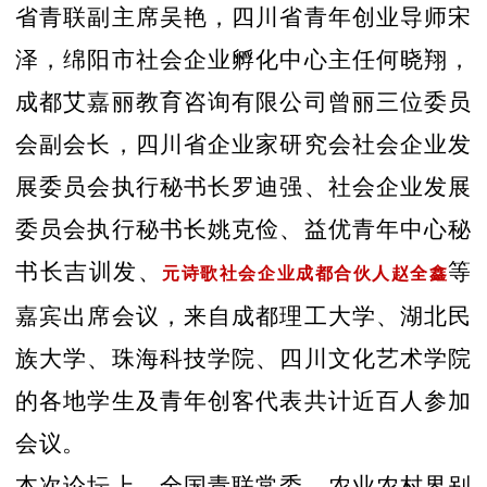
省青联副主席吴艳，四川省青年创业导师宋
泽，绵阳市社会企业孵化中心主任何晓翔，
成都艾嘉丽教育咨询有限公司曾丽三位委员
会副会长，四川省企业家研究会社会企业发
展委员会执行秘书长罗迪强、社会企业发展
委员会执行秘书长姚克俭、益优青年中心秘
书长吉训发、
等
元诗歌社会企业成都合伙人赵全鑫
嘉宾出席会议，来自成都理工大学、湖北民
族大学、珠海科技学院、四川文化艺术学院
的各地学生及青年创客代表共计近百人参加
会议。
本次论坛上，全国青联常委、农业农村界别