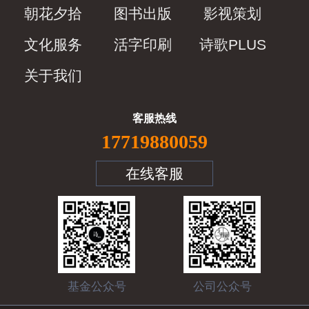
朝花夕拾
图书出版
影视策划
文化服务
活字印刷
诗歌PLUS
关于我们
客服热线
17719880059
在线客服
基金公众号
公司公众号