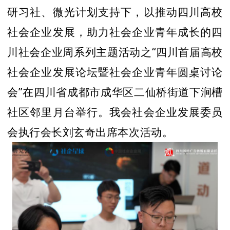
研习社、微光计划支持下，以推动四川高校
社会企业发展，助力社会企业青年成长的四
川社会企业周系列主题活动之“四川首届高校
社会企业发展论坛暨社会企业青年圆桌讨论
会”在四川省成都市成华区二仙桥街道下涧槽
社区邻里月台举行。我会社会企业发展委员
会执行会长刘玄奇出席本次活动。