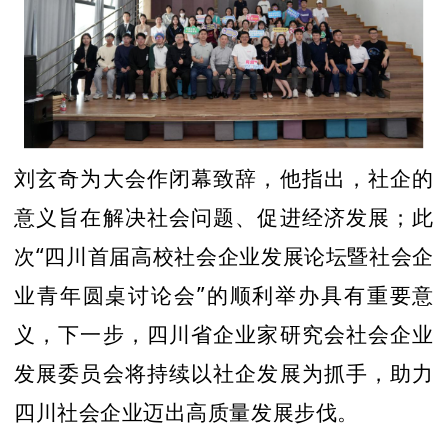
刘玄奇为大会作闭幕致辞，他指出，社企的
意义旨在解决社会问题、促进经济发展；此
次“四川首届高校社会企业发展论坛暨社会企
业青年圆桌讨论会”的顺利举办具有重要意
义，下一步，四川省企业家研究会社会企业
发展委员会将持续以社企发展为抓手，助力
四川社会企业迈出高质量发展步伐。