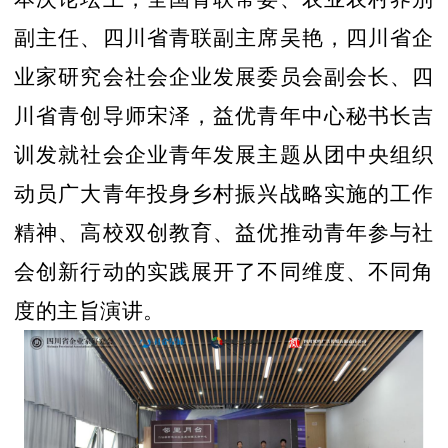
副主任、四川省青联副主席吴艳，四川省企
业家研究会社会企业发展委员会副会长、四
川省青创导师宋泽，益优青年中心秘书长吉
训发就社会企业青年发展主题从团中央组织
动员广大青年投身乡村振兴战略实施的工作
精神、高校双创教育、益优推动青年参与社
会创新行动的实践展开了不同维度、不同角
度的主旨演讲。