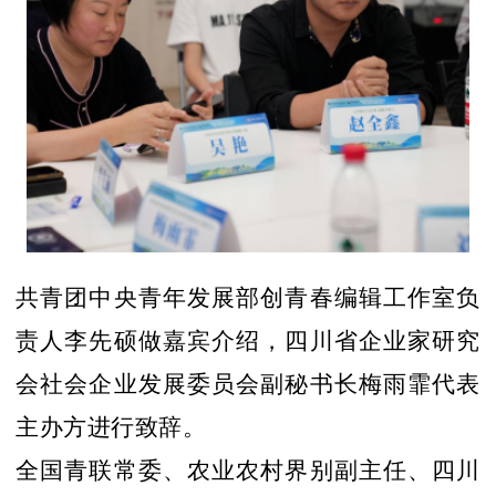
共青团中央青年发展部创青春编辑工作室负
责人李先硕做嘉宾介绍，四川省企业家研究
会社会企业发展委员会副秘书长梅雨霏代表
主办方进行致辞。
全国青联常委、农业农村界别副主任、四川