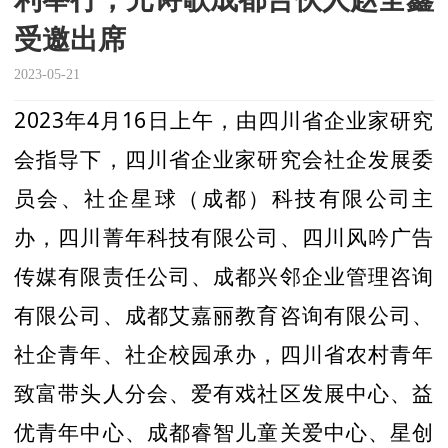
受邀出席
2023-05-21
2023年4月16日上午，由四川省企业家研究
会指导下，四川省企业家研究会社企发展委
员会、社企星球（成都）科技有限公司主
办，四川菁年科技有限公司、四川风吟广告
传媒有限责任公司、成都兴邻企业管理咨询
有限公司、成都艾嘉丽教育咨询有限公司、
社企青年、社企校园承办，四川省农村青年
致富带头人分会、爱有戏社区发展中心、益
优青年中心、成都睿智儿童关爱中心、星创