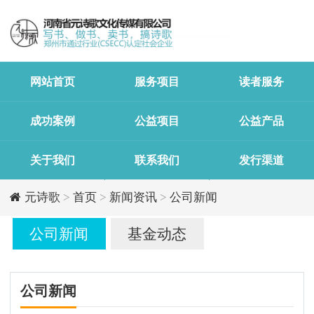
网站首页
服务项目
读者服务
成功案例
公益项目
公益产品
关于我们
联系我们
发行渠道
元诗歌
>
首页
>
新闻资讯
>
公司新闻
公司新闻
基金动态
公司新闻