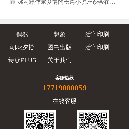
漯河籍作家梦情的长篇小说座谈会在郑举办
10
偶然
想象
活字印刷
朝花夕拾
图书出版
活字印刷
诗歌PLUS
关于我们
客服热线
17719880059
在线客服