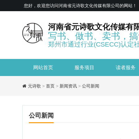
您好，欢迎您访问河南省元诗歌文化传媒有限公司的网站！
河南省元诗歌文化传媒有
写书、做书、卖书，搞
郑州市通过行业(CSECC)认定
网站首页
服务项目
读者服务
元诗歌
>
首页
>
新闻资讯
>
公司新闻
公司新闻