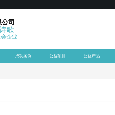
限公司
诗歌
社会企业
成功案例
公益项目
公益产品