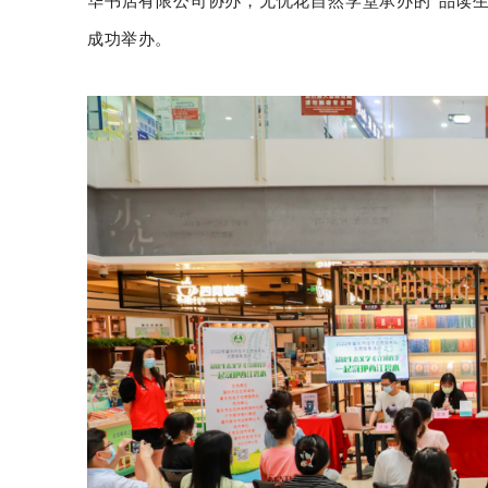
华书店有限公司协办，无忧花自然学堂承办的“品读
成功举办。