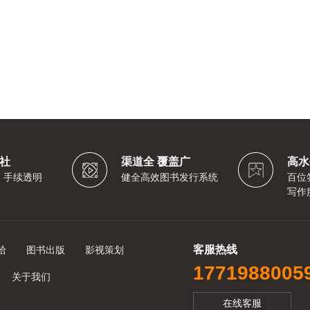
社
渠道全 覆盖广
高水
，手续透明
健全高效图书发行系统
百位
写作
客服热线
拾
图书出版
影视策划
1771988005
关于我们
在线客服