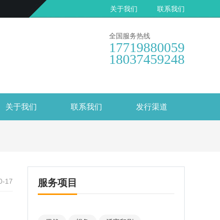
关于我们
联系我们
全国服务热线
17719880059
18037459248
关于我们
联系我们
发行渠道
0-17
服务项目