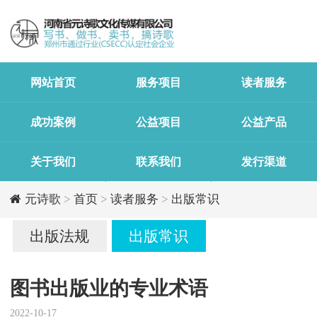
网站首页
服务项目
读者服务
成功案例
公益项目
公益产品
关于我们
联系我们
发行渠道
元诗歌
>
首页
>
读者服务
>
出版常识
出版法规
出版常识
图书出版业的专业术语
2022-10-17