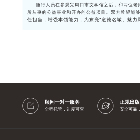
随行人员在参观完周口市文学馆之后，和两位老
所从事的公益事业和开办的公益项目。双方希望能
任担当，增强本领能力，为擦亮“道德名城、魅力
顾问一对一服务
正规出版
全程托管，进度可查
安全可靠